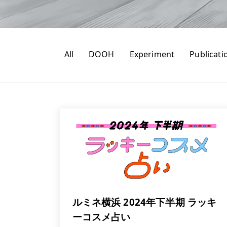
All
DOOH
Experiment
Publicati
ルミネ横浜 2024年下半期 ラッキ
ーコスメ占い