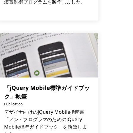
装置制御プログラムを製作しました。
「jQuery Mobile標準ガイドブッ
ク」執筆
Publication
デザイナ向けのjQuery Mobile指南書
「ノン・プログラマのためのjQuery
Mobile標準ガイドブック」を執筆しま