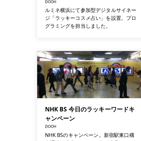
DOOH
ルミネ横浜にて参加型デジタルサイネー
ジ「ラッキーコスメ占い」を設置。プロ
グラミングを担当しました。
NHK BS 今日のラッキーワードキ
ャンペーン
DOOH
NHK BSのキャンペーン。新宿駅東口構