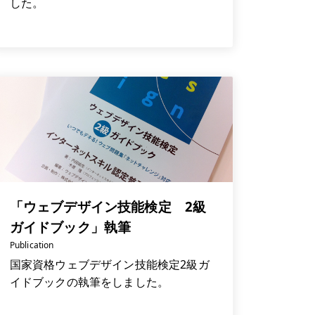
した。
「ウェブデザイン技能検定 2級
ガイドブック」執筆
Publication
国家資格ウェブデザイン技能検定2級ガ
イドブックの執筆をしました。