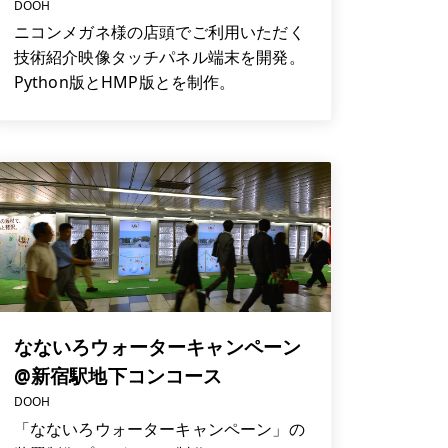
DOOH
ニコンメガネ様の店頭でご利用いただく
技術紹介映像タッチパネル端末を開発。
Python版とHMP版とを制作。
なないろウォーターキャンペーン
@新宿駅地下コンコース
DOOH
「なないろウォーターキャンペーン」の