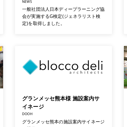
NEWS
一般社団法人日本ディープラーニング協
会が実施するG検定(ジェネラリスト検
定)を取得しました。
グランメッセ熊本様 施設案内サ
イネージ
DOOH
グランメッセ熊本の施設案内サイネージ