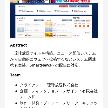
Abstract
琉球放送サイトを構築。ニュース配信システム
から自動的にウェブへ投稿するなどシステム間連
携も実装。SmartNewsへの配信に対応。
Team
クライアント：琉球放送株式会社
企画・ディレクション・デザイン：有限会社
チーム和
制作・開発：ブロッコ・デリ・アーキテクツ