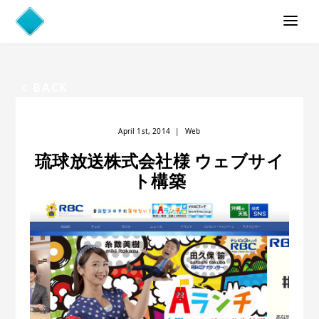
BACK
April 1st, 2014
|
Web
琉球放送株式会社様 ウェブサイ
ト構築